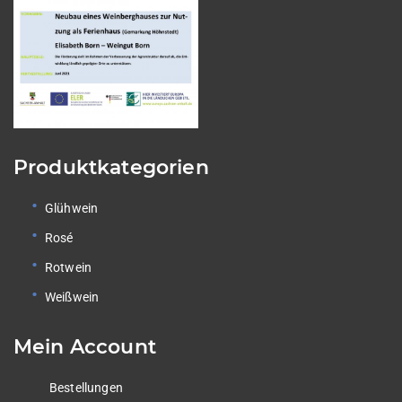
Produktkategorien
Glühwein
Rosé
Rotwein
Weißwein
Mein Account
Bestellungen